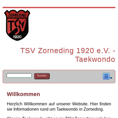
TSV Zorneding 1920 e.V. -
Taekwondo
Willkommen
Herzlich Willkommen auf unserer Website. Hier finden
sie Informationen rund um Taekwondo in Zorneding.