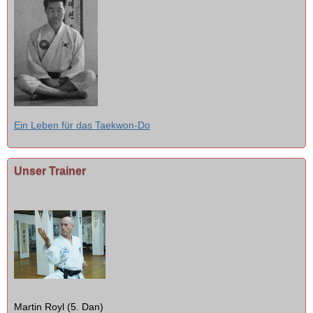
Ein Leben für das Taekwon-Do
Unser Trainer
Martin Royl (5. Dan)