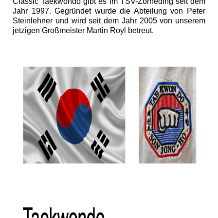
Classic Taekwondo gibt es im TSV-Zorneding seit dem
Jahr 1997. Gegründet wurde die Abteilung von Peter
Steinlehner und wird seit dem Jahr 2005 von unserem
jetzigen Großmeister Martin Royl betreut.