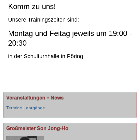
Komm zu uns!
Unsere Trainingszeiten sind:
Montag und Feitag jeweils um 19:00 -
20:30
in der Schulturnhalle in Pöring
Veranstaltungen + News
Termine Lehrgänge
Großmeister Son Jong-Ho